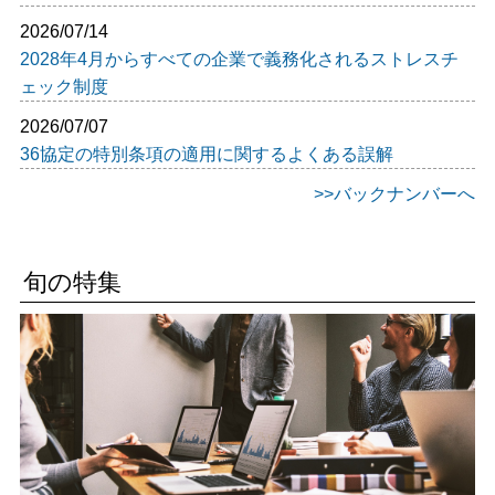
2026/07/14
2028年4月からすべての企業で義務化されるストレスチ
ェック制度
2026/07/07
36協定の特別条項の適用に関するよくある誤解
>>バックナンバーへ
旬の特集