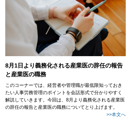
8月1日より義務化される産業医の辞任の報告
と産業医の職務
このコーナーでは、経営者や管理職が最低限知っておき
たい人事労務管理のポイントを会話形式で分かりやすく
解説していきます。今回は、8月より義務化される産業医
の辞任の報告と産業医の職務についてとり上げます。
>>本文へ