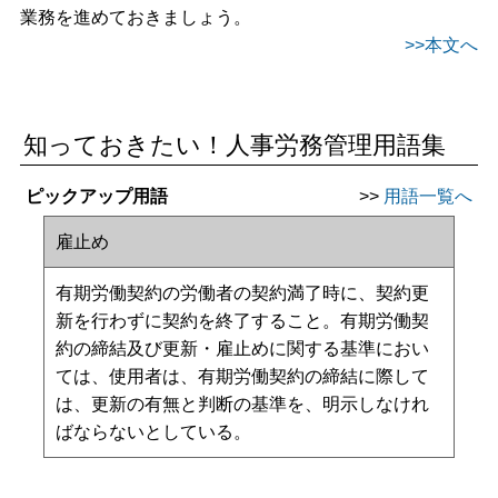
業務を進めておきましょう。
>>本文へ
知っておきたい！人事労務管理用語集
ピックアップ用語
>>
用語一覧へ
雇止め
有期労働契約の労働者の契約満了時に、契約更
新を行わずに契約を終了すること。有期労働契
約の締結及び更新・雇止めに関する基準におい
ては、使用者は、有期労働契約の締結に際して
は、更新の有無と判断の基準を、明示しなけれ
ばならないとしている。