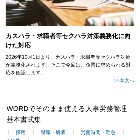
カスハラ・求職者等セクハラ対策義務化に向
けた対応
2026年10月1日より、カスハラ・求職者等セクハラ対策
が義務化されます。そこで今回は、企業に求められる対
応を確認します。
>>本文へ
WORDでそのまま使える人事労務管理
基本書式集
｜
採用
｜
退職・解雇
｜
労働時間・勤怠
｜