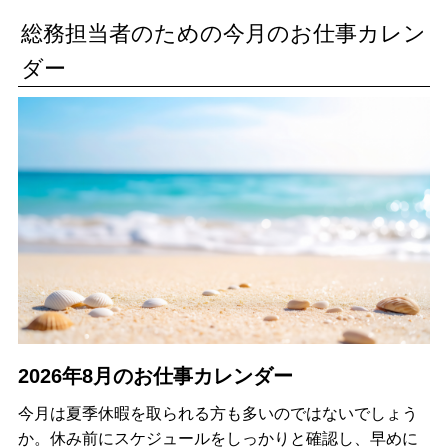
総務担当者のための今月のお仕事カレン
ダー
2026年8月のお仕事カレンダー
今月は夏季休暇を取られる方も多いのではないでしょう
か。休み前にスケジュールをしっかりと確認し、早めに