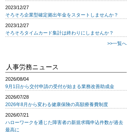
2023/12/27
そろそろ企業型確定拠出年金をスタートしませんか？
2023/12/27
そろそろタイムカード集計は終わりにしませんか？
>>一覧へ
人事労務ニュース
2026/08/04
9月1日から交付申請の受付が始まる業務改善助成金
2026/07/28
2026年8月から変わる健康保険の高額療養費制度
2026/07/21
ハローワークを通じた障害者の新規求職申込件数が過去
最高に