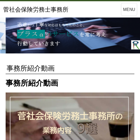
菅社会保険労務士事務所
MENU
事務所紹介動画
事務所紹介動画